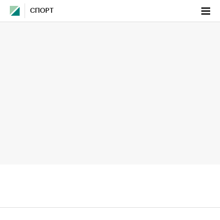
СПОРТ