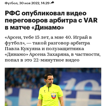
Футбол
⁠,
30 ноя 2022, 14:29
РФС опубликовал видео
переговоров арбитра с VAR
в матче «Динамо»
«Арсен, тебе 15 лет, а мне 40. Играй в
футбол», — такой разговор арбитра
Павла Кукуяна и полузащитника
«Динамо» Арсена Захаряна, в частности,
попал в это 22-минутное видео