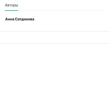
Авторы
Анна Сатдинова