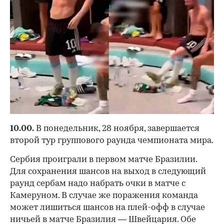
10.00.
В понедельник, 28 ноября, завершается
второй тур группового раунда чемпионата мира.
Сербия проиграли в первом матче Бразилии.
Для сохранения шансов на выход в следующий
раунд сербам надо набрать очки в матче с
Камеруном. В случае же поражения команда
может лишиться шансов на плей-офф в случае
ничьей в матче Бразилия — Швейцария. Обе