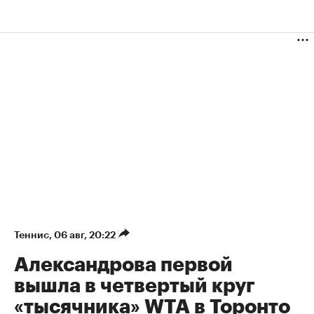
Теннис
⁠,
06 авг, 20:22
Александрова первой
вышла в четвертый круг
«тысячника» WTA в Торонто