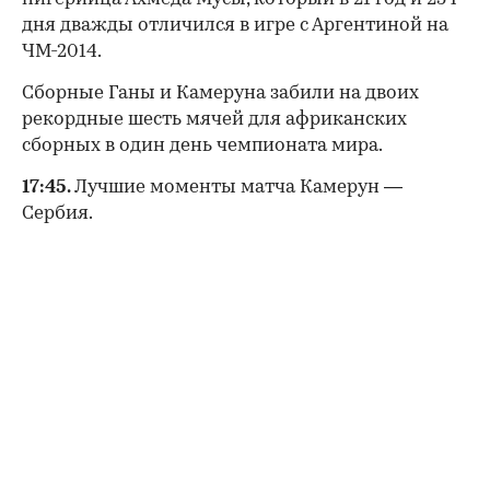
дня дважды отличился в игре с Аргентиной на
ЧМ-2014.
Сборные Ганы и Камеруна забили на двоих
рекордные шесть мячей для африканских
сборных в один день чемпионата мира.
17:45.
Лучшие моменты матча Камерун —
Сербия.