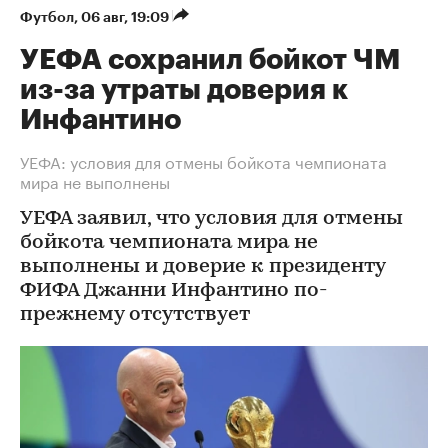
Футбол
⁠,
06 авг, 19:09
УЕФА сохранил бойкот ЧМ
из-за утраты доверия к
Инфантино
УЕФА: условия для отмены бойкота чемпионата
мира не выполнены
УЕФА заявил, что условия для отмены
бойкота чемпионата мира не
выполнены и доверие к президенту
ФИФА Джанни Инфантино по-
прежнему отсутствует