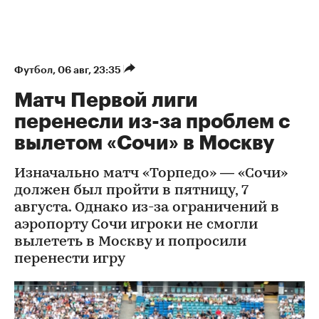
Футбол
⁠,
06 авг, 23:35
Матч Первой лиги
перенесли из-за проблем с
вылетом «Сочи» в Москву
Изначально матч «Торпедо» — «Сочи»
должен был пройти в пятницу, 7
августа. Однако из-за ограничений в
аэропорту Сочи игроки не смогли
вылететь в Москву и попросили
перенести игру