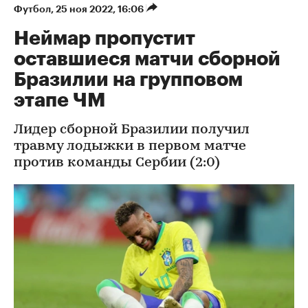
Футбол
⁠,
25 ноя 2022, 16:06
Неймар пропустит
оставшиеся матчи сборной
Бразилии на групповом
этапе ЧМ
Лидер сборной Бразилии получил
травму лодыжки в первом матче
против команды Сербии (2:0)