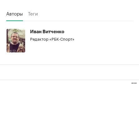
Авторы
Теги
Иван Витченко
Редактор «РБК-Спорт»