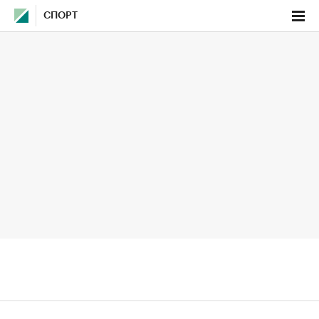
СПОРТ