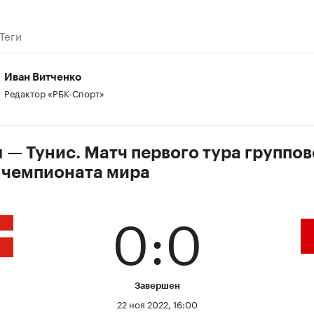
Теги
Иван Витченко
Редактор «РБК-Спорт»
 — Тунис. Матч первого тура группов
 чемпионата мира
0:0
Завершен
22 ноя 2022, 16:00