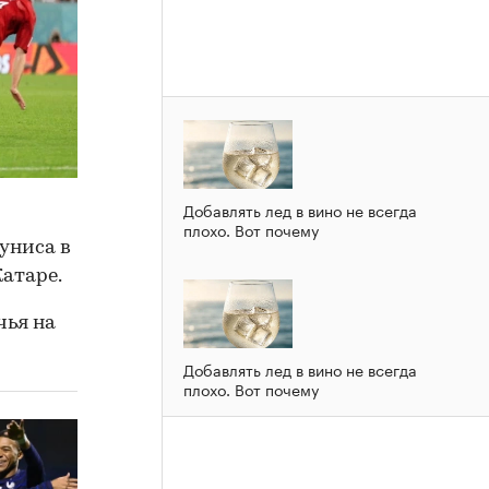
Добавлять лед в вино не всегда
плохо. Вот почему
униса в
Катаре.
чья на
Добавлять лед в вино не всегда
плохо. Вот почему