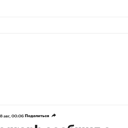
Поделиться
8 авг, 00:06