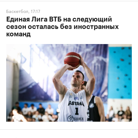
Баскетбол
,
17:17
Единая Лига ВТБ на следующий
сезон осталась без иностранных
команд