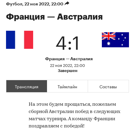
Футбол
⁠,
22 ноя 2022, 22:00
Франция — Австралия
4:1
Франция
Австралия
22 ноя 2022, 22:00
Завершен
Трансляция
Таймлайн
Составы
На этом будем прощаться, пожелаем
сборной Австралии побед в следующих
матчах турнира. А команду Франции
поздравляем с победой!