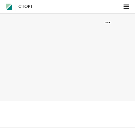
СПОРТ