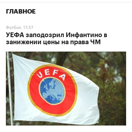
ГЛАВНОЕ
Футбол
,
17:37
УЕФА заподозрил Инфантино в
занижении цены на права ЧМ