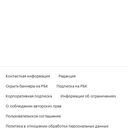
Контактная информация
Редакция
Скрыть баннеры на РБК
Подписка на РБК
Корпоративная подписка
Информация об ограничениях
О соблюдении авторских прав
Пользовательское соглашение
Политика в отношении обработки персональных данных