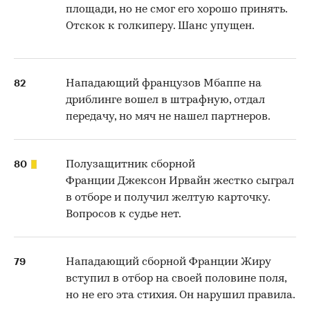
площади, но не смог его хорошо принять.
Отскок к голкиперу. Шанс упущен.
82
Нападающий французов Мбаппе на
дриблинге вошел в штрафную, отдал
передачу, но мяч не нашел партнеров.
80
Полузащитник сборной
Франции Джексон Ирвайн жестко сыграл
в отборе и получил желтую карточку.
Вопросов к судье нет.
79
Нападающий сборной Франции Жиру
вступил в отбор на своей половине поля,
но не его эта стихия. Он нарушил правила.