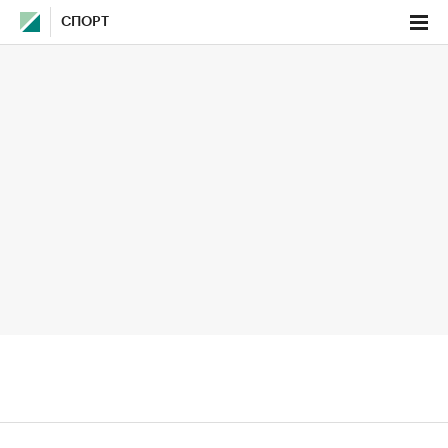
СПОРТ