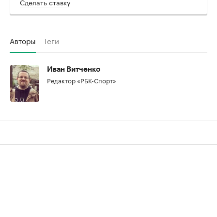
Сделать ставку
Авторы
Теги
Иван Витченко
Редактор «РБК-Спорт»