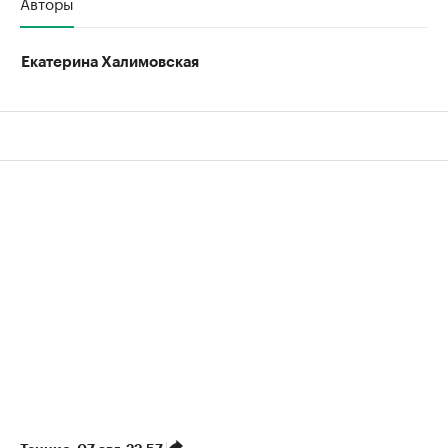
Авторы
Екатерина Халимовская