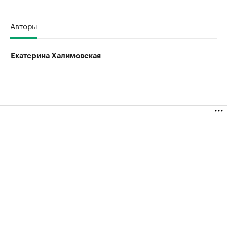
Авторы
Екатерина Халимовская