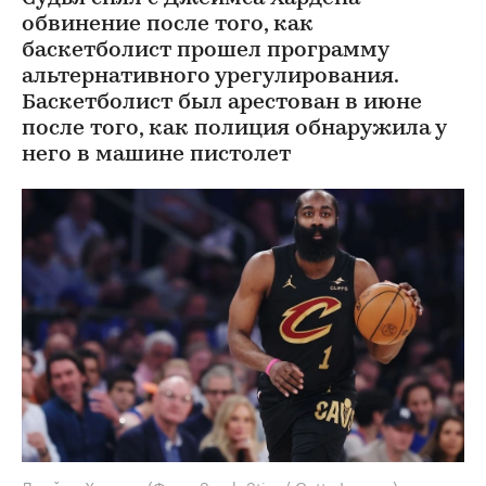
обвинение после того, как
баскетболист прошел программу
альтернативного урегулирования.
Баскетболист был арестован в июне
после того, как полиция обнаружила у
него в машине пистолет