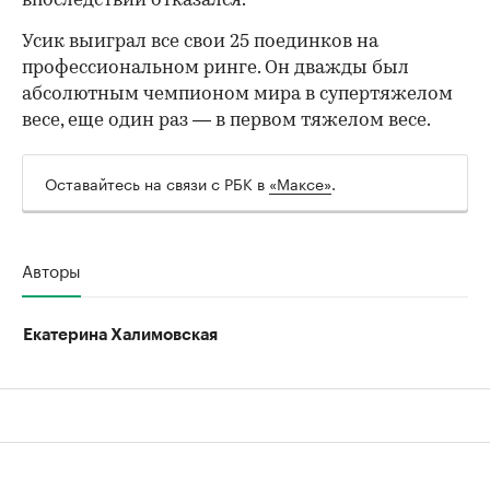
впоследствии отказался.
Усик выиграл все свои 25 поединков на
профессиональном ринге. Он дважды был
абсолютным чемпионом мира в супертяжелом
весе, еще один раз — в первом тяжелом весе.
Оставайтесь на связи с РБК в
«Максе»
.
Авторы
Екатерина Халимовская