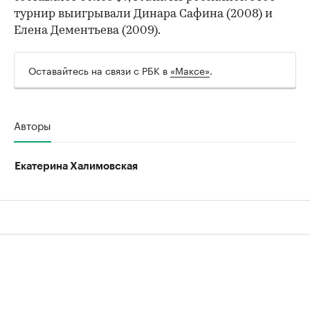
турнир выигрывали Динара Сафина (2008) и
Елена Дементьева (2009).
Оставайтесь на связи с РБК в
«Максе»
.
Авторы
Екатерина Халимовская