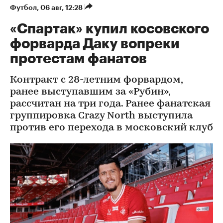
Футбол
⁠,
06 авг, 12:28
«Спартак» купил косовского
форварда Даку вопреки
протестам фанатов
Контракт с 28-летним форвардом,
ранее выступавшим за «Рубин»,
рассчитан на три года. Ранее фанатская
группировка Crazy North выступила
против его перехода в московский клуб