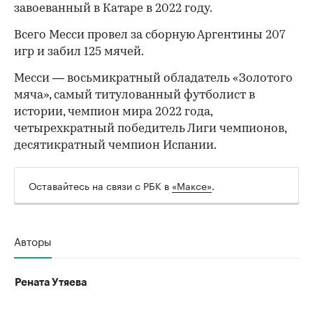
завоеванный в Катаре в 2022 году.
Всего Месси провел за сборную Аргентины 207
игр и забил 125 мячей.
Месси — восьмикратный обладатель «Золотого
мяча», самый титулованный футболист в
истории, чемпион мира 2022 года,
четырехкратный победитель Лиги чемпионов,
десятикратный чемпион Испании.
Оставайтесь на связи с РБК в
«Максе»
.
Авторы
Рената Утяева