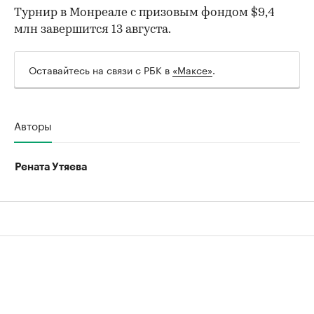
Турнир в Монреале с призовым фондом $9,4
млн завершится 13 августа.
Оставайтесь на связи с РБК в
«Максе»
.
Авторы
Рената Утяева