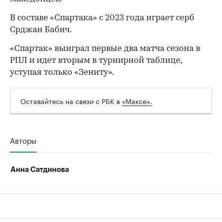
В составе «Спартака» с 2023 года играет серб
Срджан Бабич.
«Спартак» выиграл первые два матча сезона в
РПЛ и идет вторым в турнирной таблице,
уступая только «Зениту».
Оставайтесь на связи с РБК в
«Максе».
Авторы
Анна Сатдинова