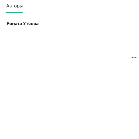
Авторы
Рената Утяева