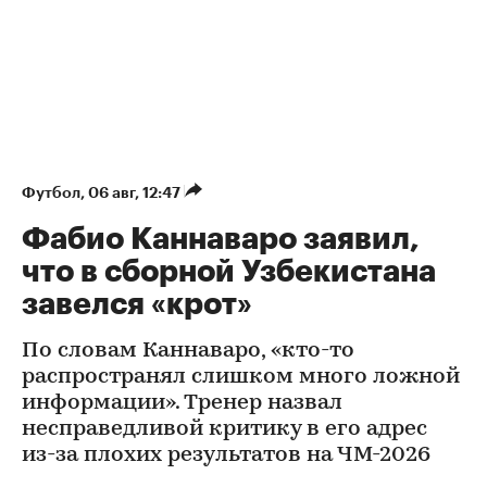
Футбол
⁠,
06 авг, 12:47
Фабио Каннаваро заявил,
что в сборной Узбекистана
завелся «крот»
По словам Каннаваро, «кто-то
распространял слишком много ложной
информации». Тренер назвал
несправедливой критику в его адрес
из-за плохих результатов на ЧМ-2026