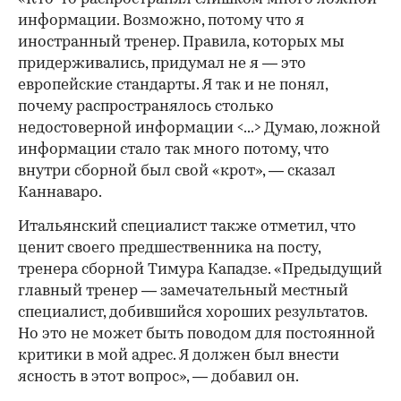
информации. Возможно, потому что я
иностранный тренер. Правила, которых мы
придерживались, придумал не я — это
европейские стандарты. Я так и не понял,
почему распространялось столько
недостоверной информации <...> Думаю, ложной
информации стало так много потому, что
внутри сборной был свой «крот», — сказал
Каннаваро.
Итальянский специалист также отметил, что
ценит своего предшественника на посту,
тренера сборной Тимура Кападзе. «Предыдущий
главный тренер — замечательный местный
специалист, добившийся хороших результатов.
Но это не может быть поводом для постоянной
критики в мой адрес. Я должен был внести
ясность в этот вопрос», — добавил он.