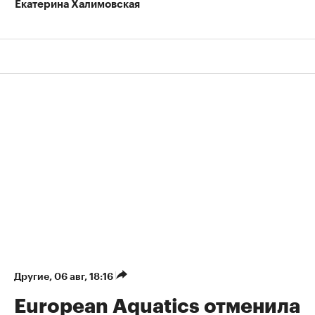
Екатерина Халимовская
Другие
⁠,
06 авг, 18:16
European Aquatics отменила