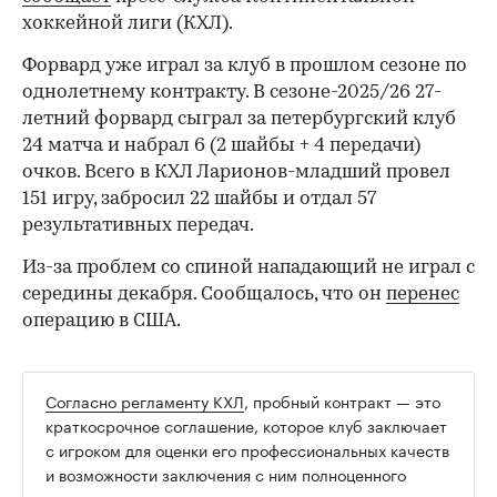
хоккейной лиги (КХЛ).
Форвард уже играл за клуб в прошлом сезоне по
однолетнему контракту. В сезоне-2025/26 27-
летний форвард сыграл за петербургский клуб
24 матча и набрал 6 (2 шайбы + 4 передачи)
очков. Всего в КХЛ Ларионов-младший провел
151 игру, забросил 22 шайбы и отдал 57
результативных передач.
Из-за проблем со спиной нападающий не играл с
середины декабря. Сообщалось, что он
перенес
операцию в США.
Согласно регламенту КХЛ
, пробный контракт — это
краткосрочное соглашение, которое клуб заключает
с игроком для оценки его профессиональных качеств
и возможности заключения с ним полноценного