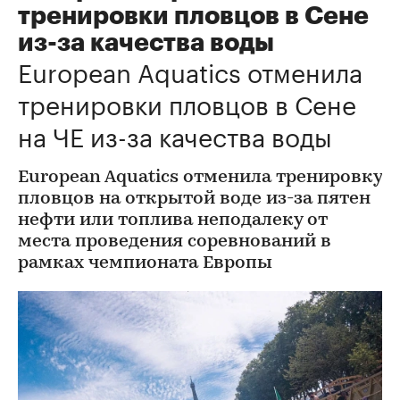
тренировки пловцов в Сене
из-за качества воды
European Aquatics отменила
тренировки пловцов в Сене
на ЧЕ из-за качества воды
European Aquatics отменила тренировку
пловцов на открытой воде из-за пятен
нефти или топлива неподалеку от
места проведения соревнований в
рамках чемпионата Европы