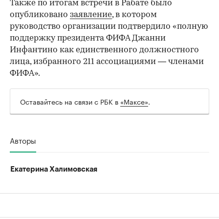
Также по итогам встречи в Рабате было
опубликовано
заявление
, в котором
руководство организации подтвердило «полную
поддержку президента ФИФА Джанни
Инфантино как единственного должностного
лица, избранного 211 ассоциациями — членами
ФИФА».
Оставайтесь на связи с РБК в
«Максе»
.
Авторы
Екатерина Халимовская