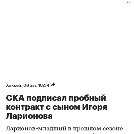
Хоккей
⁠,
06 авг, 18:34
СКА подписал пробный
контракт с сыном Игоря
Ларионова
Ларионов-младший в прошлом сезоне