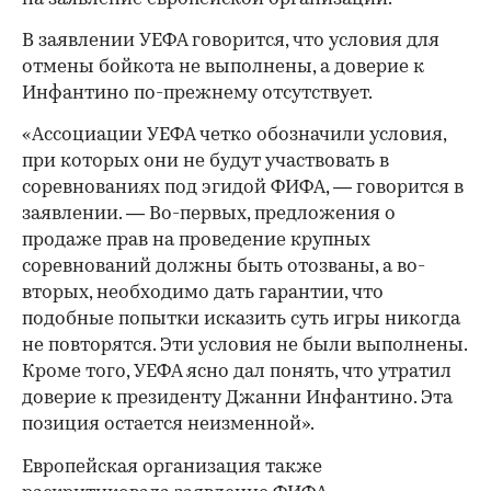
В заявлении УЕФА говорится, что условия для
отмены бойкота не выполнены, а доверие к
Инфантино по-прежнему отсутствует.
«Ассоциации УЕФА четко обозначили условия,
при которых они не будут участвовать в
соревнованиях под эгидой ФИФА, — говорится в
заявлении. — Во-первых, предложения о
продаже прав на проведение крупных
соревнований должны быть отозваны, а во-
вторых, необходимо дать гарантии, что
подобные попытки исказить суть игры никогда
не повторятся. Эти условия не были выполнены.
Кроме того, УЕФА ясно дал понять, что утратил
доверие к президенту Джанни Инфантино. Эта
позиция остается неизменной».
Европейская организация также