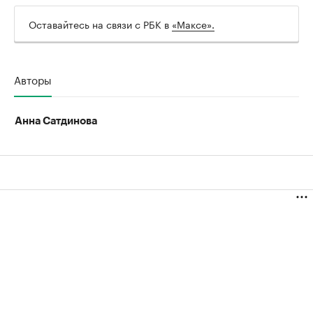
Оставайтесь на связи с РБК в
«Максе».
Авторы
Анна Сатдинова