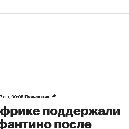
Поделиться
7 авг, 00:05
Африке поддержали
фантино после