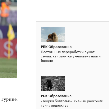
РБК Образование
Постоянные переработки рушат
семьи: как занятому человеку найти
баланс
РБК Образование
 Турине.
«Теория болтовни». Ученые раскрыли
тайну лидерства