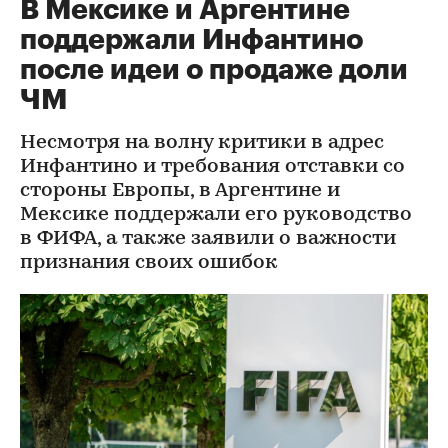
В Мексике и Аргентине
поддержали Инфантино
после идеи о продаже доли
ЧМ
Несмотря на волну критики в адрес
Инфантино и требования отставки со
стороны Европы, в Аргентине и
Мексике поддержали его руководство
в ФИФА, а также заявили о важности
признания своих ошибок