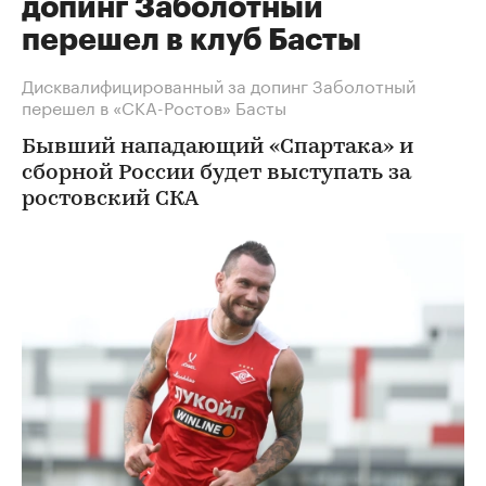
допинг Заболотный
перешел в клуб Басты
Дисквалифицированный за допинг Заболотный
перешел в «СКА-Ростов» Басты
Бывший нападающий «Спартака» и
сборной России будет выступать за
ростовский СКА