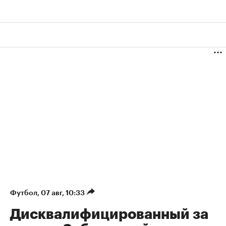
Футбол
⁠,
07 авг, 10:33
Дисквалифицированный за