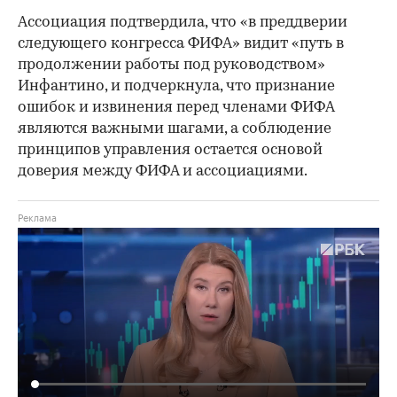
Ассоциация подтвердила, что «в преддверии
следующего конгресса ФИФА» видит «путь в
продолжении работы под руководством»
Инфантино, и подчеркнула, что признание
ошибок и извинения перед членами ФИФА
являются важными шагами, а соблюдение
принципов управления остается основой
доверия между ФИФА и ассоциациями.