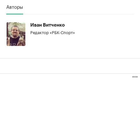
Авторы
Иван Витченко
Редактор «РБК-Спорт»