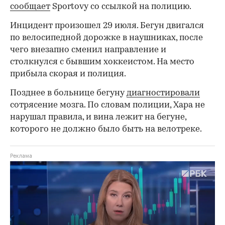
сообщает
Sportovy со ссылкой на полицию.
Инцидент произошел 29 июля. Бегун двигался
по велосипедной дорожке в наушниках, после
чего внезапно сменил направление и
столкнулся с бывшим хоккеистом. На место
прибыла скорая и полиция.
Позднее в больнице бегуну
диагностировали
сотрясение мозга. По словам полиции, Хара не
нарушал правила, и вина лежит на бегуне,
которого не должно было быть на велотреке.