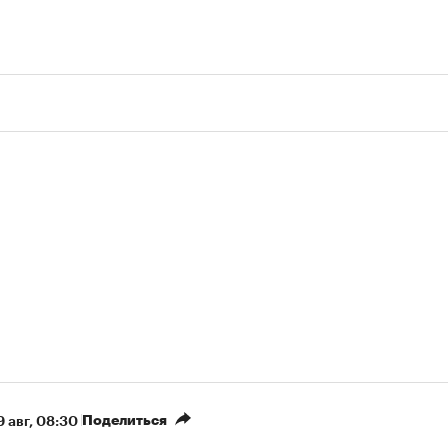
Поделиться
9 авг, 08:30