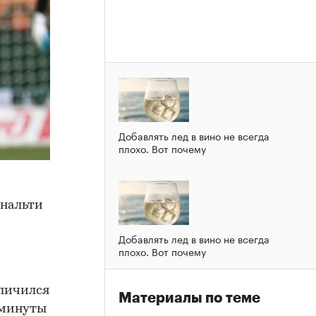
Добавлять лед в вино не всегда
плохо. Вот почему
енальти
Добавлять лед в вино не всегда
плохо. Вот почему
тличился
Материалы по теме
 минуты