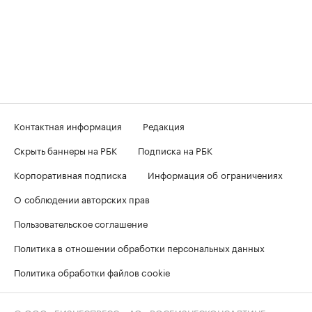
Контактная информация
Редакция
Скрыть баннеры на РБК
Подписка на РБК
Корпоративная подписка
Информация об ограничениях
О соблюдении авторских прав
Пользовательское соглашение
Политика в отношении обработки персональных данных
Политика обработки файлов cookie
© ООО «БИЗНЕСПРЕСС», АО «РОСБИЗНЕСКОНСАЛТИНГ»,