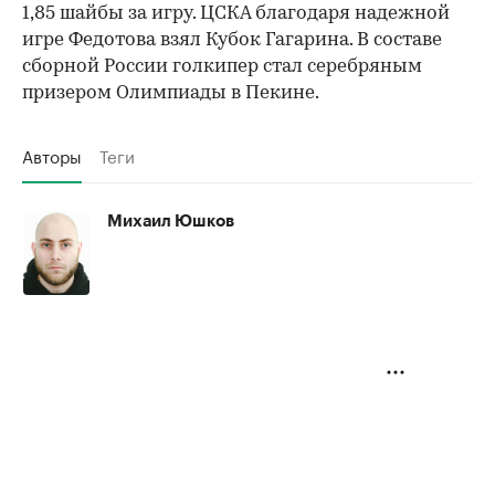
1,85 шайбы за игру. ЦСКА благодаря надежной
игре Федотова взял Кубок Гагарина. В составе
сборной России голкипер стал серебряным
призером Олимпиады в Пекине.
Авторы
Теги
Михаил Юшков