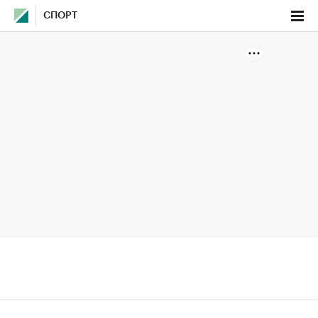
СПОРТ