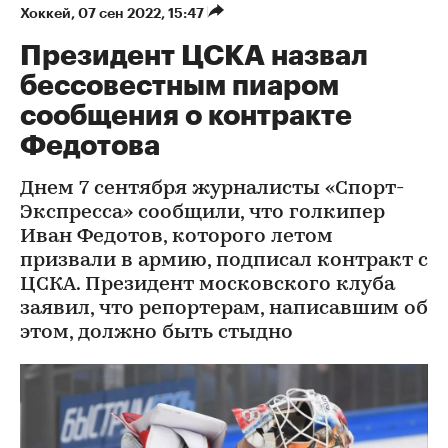
Хоккей
⁠,
07 сен 2022, 15:47
Президент ЦСКА назвал
бессовестным пиаром
сообщения о контракте
Федотова
Днем 7 сентября журналисты «Спорт-
Экспресса» сообщили, что голкипер
Иван Федотов, которого летом
призвали в армию, подписал контракт с
ЦСКА. Президент московского клуба
заявил, что репортерам, написавшим об
этом, должно быть стыдно