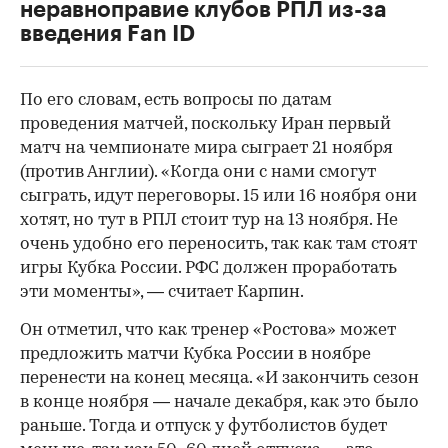
неравноправие клубов РПЛ из-за
введения Fan ID
По его словам, есть вопросы по датам
проведения матчей, поскольку Иран первый
матч на чемпионате мира сыграет 21 ноября
(против Англии). «Когда они с нами смогут
сыграть, идут переговоры. 15 или 16 ноября они
хотят, но тут в РПЛ стоит тур на 13 ноября. Не
очень удобно его переносить, так как там стоят
игры Кубка России. РФС должен проработать
эти моменты», — считает Карпин.
Он отметил, что как тренер «Ростова» может
предложить матчи Кубка России в ноябре
перенести на конец месяца. «И закончить сезон
в конце ноября — начале декабря, как это было
раньше. Тогда и отпуск у футболистов будет