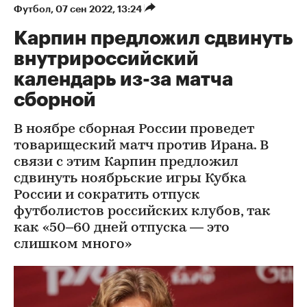
Футбол
⁠,
07 сен 2022, 13:24
Карпин предложил сдвинуть
внутрироссийский
календарь из-за матча
сборной
В ноябре сборная России проведет
товарищеский матч против Ирана. В
связи с этим Карпин предложил
сдвинуть ноябрьские игры Кубка
России и сократить отпуск
футболистов российских клубов, так
как «50–60 дней отпуска — это
слишком много»