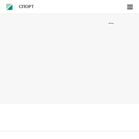
СПОРТ