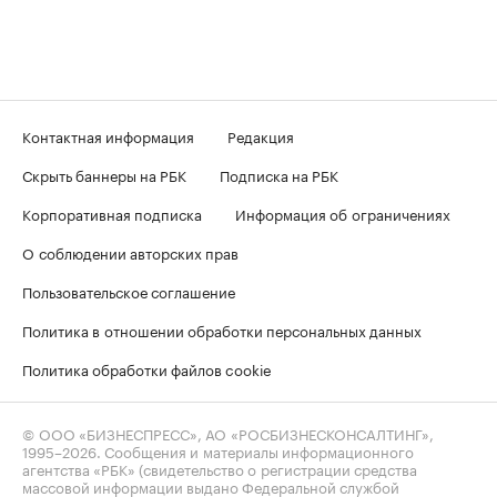
Контактная информация
Редакция
Скрыть баннеры на РБК
Подписка на РБК
Корпоративная подписка
Информация об ограничениях
О соблюдении авторских прав
Пользовательское соглашение
Политика в отношении обработки персональных данных
Политика обработки файлов cookie
© ООО «БИЗНЕСПРЕСС», АО «РОСБИЗНЕСКОНСАЛТИНГ»,
1995–2026
. Сообщения и материалы информационного
агентства «РБК» (свидетельство о регистрации средства
массовой информации выдано Федеральной службой