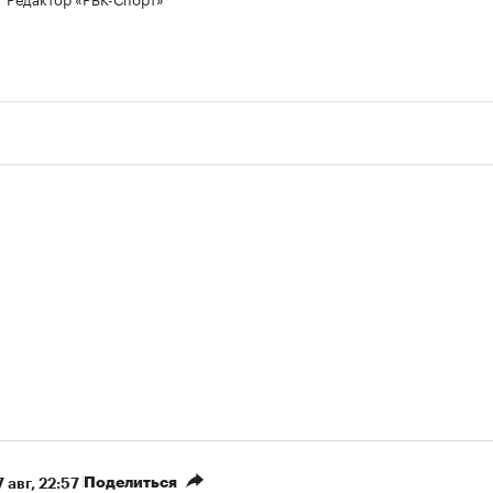
Поделиться
 авг, 22:57