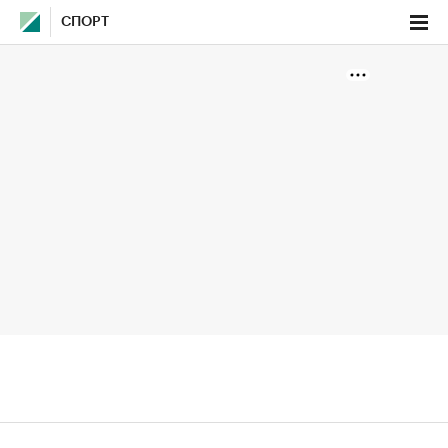
СПОРТ