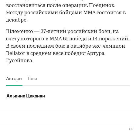
восстановиться после операции. Поединок
между российскими бойцами ММА состоится в
декабре.
Шлеменко — 37-летний российский боец, на
счету которого в ММА 61 победа и 14 поражений.
В своем последнем бою в октябре экс-чемпион
Bellator в среднем весе победил Артура
Гусейнова.
Авторы
Теги
Альвина Цаканян