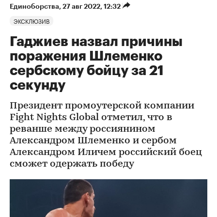
Единоборства
⁠,
27 авг 2022, 12:32
ЭКСКЛЮЗИВ
Гаджиев назвал причины
поражения Шлеменко
сербскому бойцу за 21
секунду
Президент промоутерской компании
Fight Nights Global отметил, что в
реванше между россиянином
Александром Шлеменко и сербом
Александром Иличем российский боец
сможет одержать победу