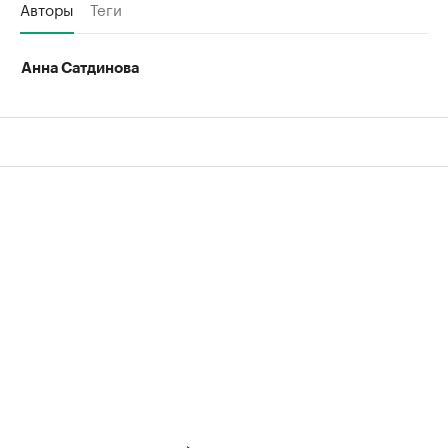
Авторы
Теги
Анна Сатдинова