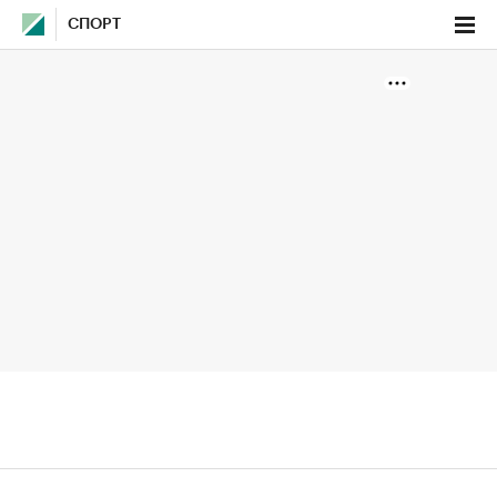
СПОРТ