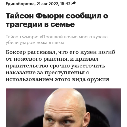
Единоборства
⁠,
21 авг 2022, 15:42
Тайсон Фьюри сообщил о
трагедии в семье
Тайсон Фьюри: «Прошлой ночью моего кузена
убили ударом ножа в шею»
Боксер рассказал, что его кузен погиб
от ножевого ранения, и призвал
правительство срочно ужесточить
наказание за преступления с
использованием этого вида оружия