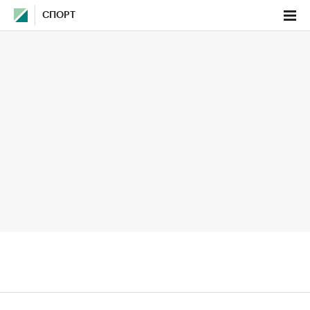
СПОРТ