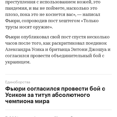
преступления с использованием ножей, это
пандемия, и вы не поймете, насколько это
плохо, пока это не коснется вас», — написал
Фьюри, сопроводив пост хештегом «Только
трусы носят оружие».
Фьюри опубликовал свой пост спустя несколько
часов после того, как раскритиковал поединок
Александра Усика и британца Энтони Джошуа и
согласился провести объединительный бой с
украинцем.
Единоборства
Фьюри согласился провести бой с
Усиком за титул абсолютного
чемпиона мира