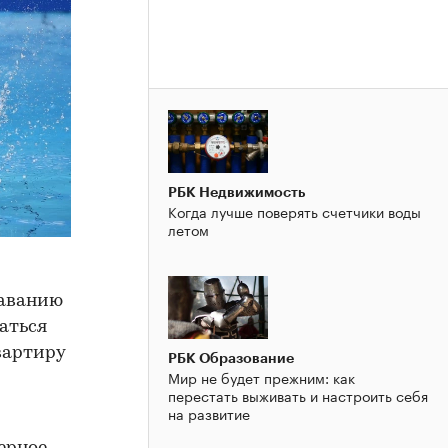
РБК Недвижимость
Когда лучше поверять счетчики воды
летом
лаванию
аться
квартиру
РБК Образование
Мир не будет прежним: как
перестать выживать и настроить себя
на развитие