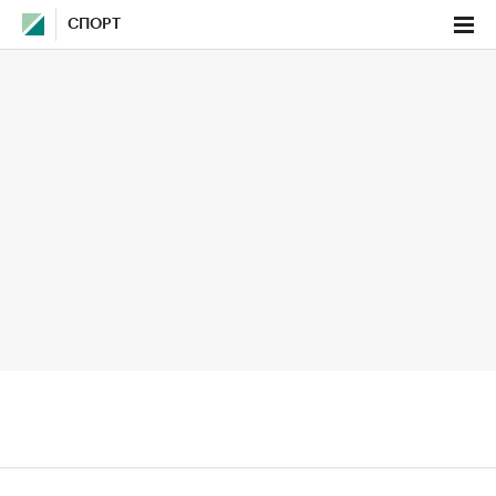
СПОРТ