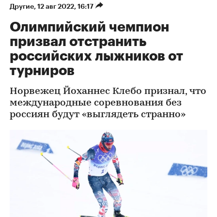
Другие
⁠,
12 авг 2022, 16:17
Олимпийский чемпион
призвал отстранить
российских лыжников от
турниров
Норвежец Йоханнес Клебо признал, что
международные соревнования без
россиян будут «выглядеть странно»