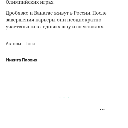
Олимпийских играх.
Дробязко и Ванагас живут в России. После
завершения карьеры они неоднократно
участвовали в ледовых шоу и спектаклях.
Авторы
Теги
Никита Плохих