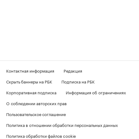
Контактная информация
Редакция
Скрыть баннеры на РБК
Подписка на РБК
Корпоративная подписка
Информация об ограничениях
О соблюдении авторских прав
Пользовательское соглашение
Политика в отношении обработки персональных данных
Политика обработки файлов cookie