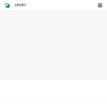
СПОРТ