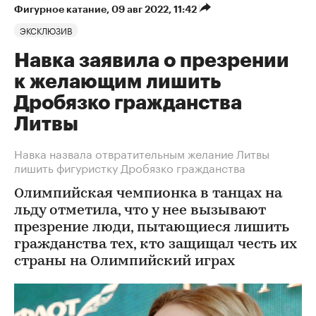
Фигурное катание
⁠,
09 авг 2022, 11:42
ЭКСКЛЮЗИВ
Навка заявила о презрении
к желающим лишить
Дробязко гражданства
Литвы
Навка назвала отвратительным желание Литвы
лишить фигуристку Дробязко гражданства
Олимпийская чемпионка в танцах на
льду отметила, что у нее вызывают
презрение люди, пытающиеся лишить
гражданства тех, кто защищал честь их
страны на Олимпийский играх