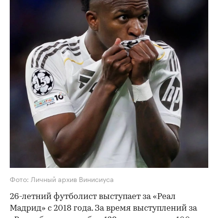
Фото: Личный архив Винисиуса
26-летний футболист выступает за «Реал
Мадрид» с 2018 года. За время выступлений за