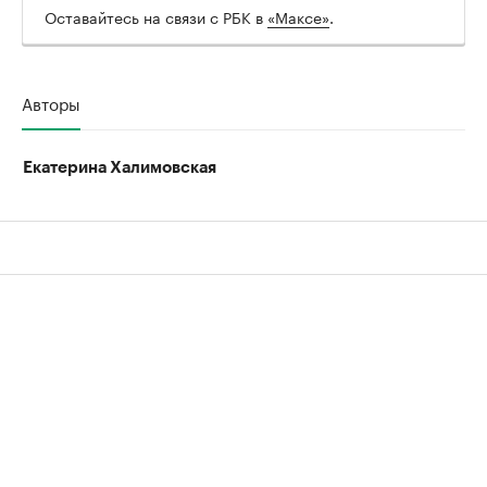
Оставайтесь на связи с РБК в
«Максе»
.
Авторы
Екатерина Халимовская