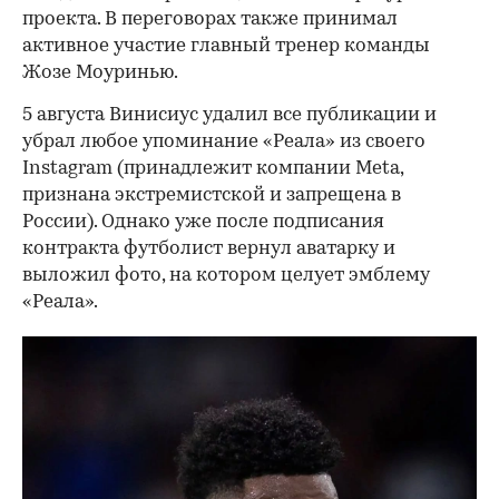
проекта. В переговорах также принимал
активное участие главный тренер команды
Жозе Моуринью.
5 августа Винисиус удалил все публикации и
убрал любое упоминание «Реала» из своего
Instagram (принадлежит компании Meta,
признана экстремистской и запрещена в
России). Однако уже после подписания
контракта футболист вернул аватарку и
выложил фото, на котором целует эмблему
«Реала».