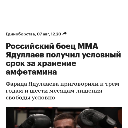
Единоборства
⁠,
07 авг, 12:20
Российский боец ММА
Ядуллаев получил условный
срок за хранение
амфетамина
Фарида Ядуллаева приговорили к трем
годам и шести месяцам лишения
свободы условно