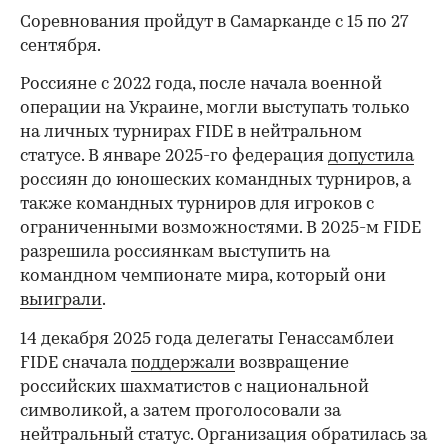
Соревнования пройдут в Самарканде с 15 по 27
сентября.
Россияне с 2022 года, после начала военной
операции на Украине, могли выступать только
на личных турнирах FIDE в нейтральном
статусе. В январе 2025-го федерация
допустила
россиян до юношеских командных турниров, а
также командных турниров для игроков с
ограниченными возможностями. В 2025-м FIDE
разрешила россиянкам выступить на
командном чемпионате мира, который они
выиграли
.
14 декабря 2025 года делегаты Генассамблеи
FIDE сначала
поддержали
возвращение
российских шахматистов с национальной
символикой, а затем проголосовали за
нейтральный статус. Организация обратилась за