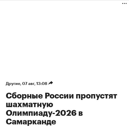
Другие
⁠,
07 авг, 13:08
Сборные России пропустят
шахматную
Олимпиаду-2026 в
Самарканде