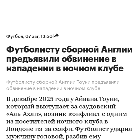
Футбол
⁠,
07 авг, 13:50
Футболисту сборной Англии
предъявили обвинение в
нападении в ночном клубе
Футболисту сборной Англии Тоуни предъявили
обвинение в нападении в ночном клубе
В декабре 2025 года у Айвана Тоуни,
который выступает за саудовский
«Аль-Ахли», возник конфликт с одним
из посетителей ночного клуба в
Лондоне из-за селфи. Футболист ударил
мужчину головой, разбив ему