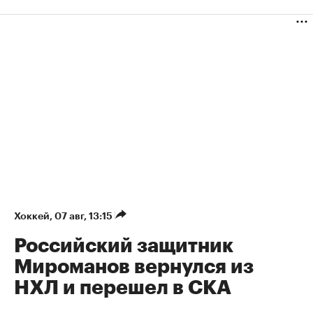
Хоккей
⁠,
07 авг, 13:15
Российский защитник
Мироманов вернулся из
НХЛ и перешел в СКА