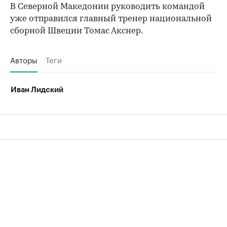
В Северной Македонии руководить командой
уже отправился главный тренер национальной
сборной Швеции Томас Акснер.
Авторы
Теги
Иван Лидский