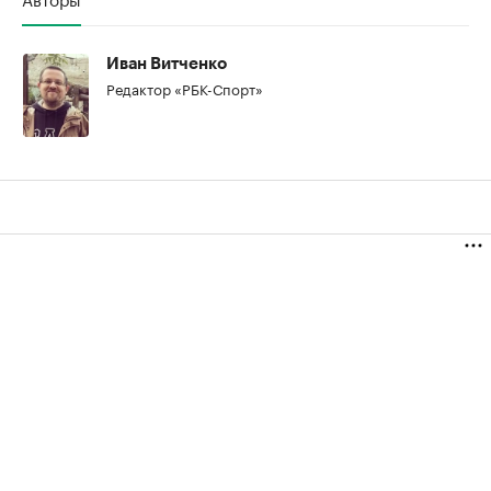
Иван Витченко
Редактор «РБК-Спорт»