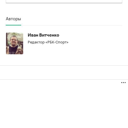
Авторы
Иван Витченко
Редактор «РБК-Спорт»