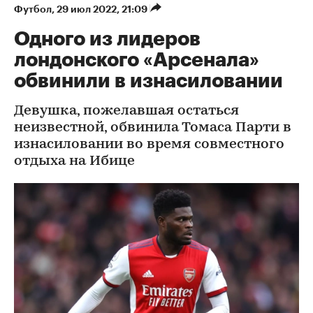
Футбол
⁠,
29 июл 2022, 21:09
Одного из лидеров
лондонского «Арсенала»
обвинили в изнасиловании
Девушка, пожелавшая остаться
неизвестной, обвинила Томаса Парти в
изнасиловании во время совместного
отдыха на Ибице