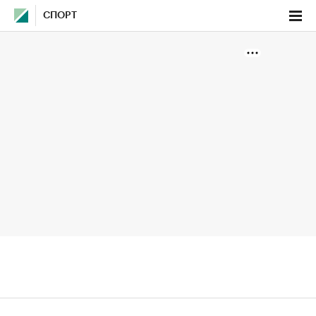
СПОРТ