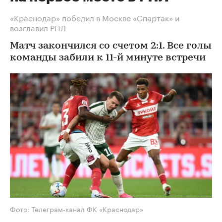
«Краснодар» победил в Москве «Спартак» и
возглавил РПЛ
Матч закончился со счетом 2:1. Все голы
команды забили к 11-й минуте встречи
Фото: Телеграм-канал ФК «Краснодар»