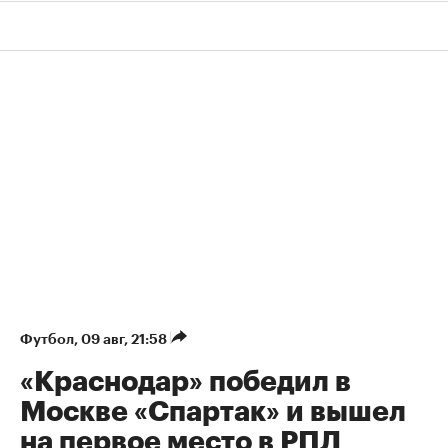
Футбол
⁠,
09 авг, 21:58
«Краснодар» победил в
Москве «Спартак» и вышел
на первое место в РПЛ