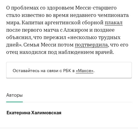
О проблемах со здоровьем Месси-старшего
стало известно во время недавнего чемпионата
мира. Капитан аргентинской сборной
плакал
после первого матча с Алжиром и позднее
объяснил, что пережил «несколько трудных
дней». Семья Месси потом
подтвердила
, что его
отец находился под наблюдением врачей.
Оставайтесь на связи с РБК в
«Максе»
.
Авторы
Екатерина Халимовская