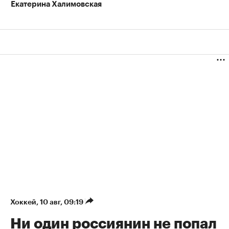
Екатерина Халимовская
Хоккей
⁠,
10 авг, 09:19
Ни один россиянин не попал