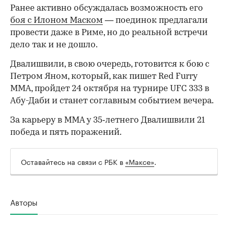
Ранее активно обсуждалась возможность его
боя с Илоном Маском
— поединок предлагали
провести даже в Риме, но до реальной встречи
дело так и не дошло.
Двалишвили, в свою очередь, готовится к бою с
Петром Яном, который, как пишет Red Furry
MMA, пройдет 24 октября на турнире UFC 333 в
Абу-Даби и станет соглавным событием вечера.
За карьеру в ММА у 35‑летнего Двалишвили 21
победа и пять поражений.
Оставайтесь на связи с РБК в
«Максе»
.
Авторы