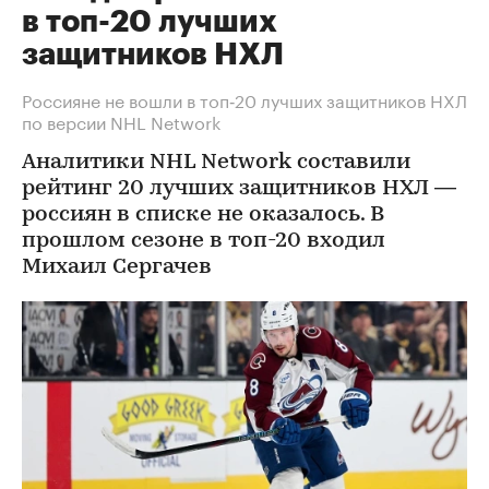
в топ-20 лучших
защитников НХЛ
Россияне не вошли в топ‑20 лучших защитников НХЛ
по версии NHL Network
Аналитики NHL Network составили
рейтинг 20 лучших защитников НХЛ —
россиян в списке не оказалось. В
прошлом сезоне в топ-20 входил
Михаил Сергачев