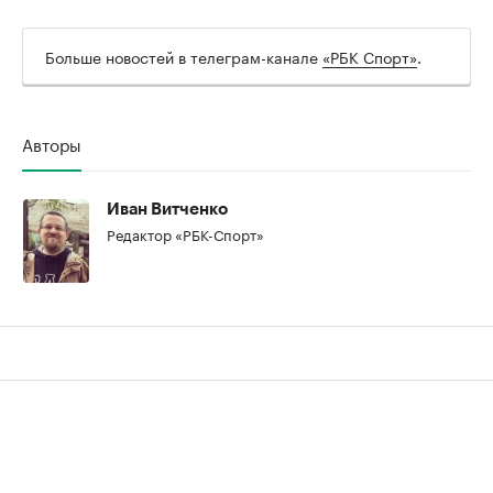
Больше новостей в телеграм-канале
«РБК Спорт»
.
00:00
/
00:00
Авторы
Иван Витченко
Редактор «РБК-Спорт»