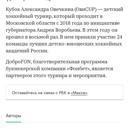
Кубок Александра Овечкина (ОвиCUP) — детский
хоккейный турнир, который проходит в
Московской области с 2018 года по инициативе
губернатора Андрея Воробьева. В этом году он
прошел в восьмой раз. В нем приняли участие 24
команды лучших детско-юношеских хоккейных
академий России.
ДоброFON, благотворительная программа
букмекерской компании «Фонбет», является
партнером этого турнира и мероприятия.
Оставайтесь на связи с РБК в
«Максе»
.
Авторы