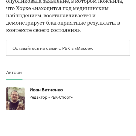
опубликовала заявление
, в котором пояснила,
00:00
/
00:00
что Хорхе «находится под медицинским
наблюдением, восстанавливается и
демонстрирует благоприятные результаты в
контексте своего состояния».
Оставайтесь на связи с РБК в
«Максе»
.
Авторы
Иван Витченко
Редактор «РБК-Спорт»