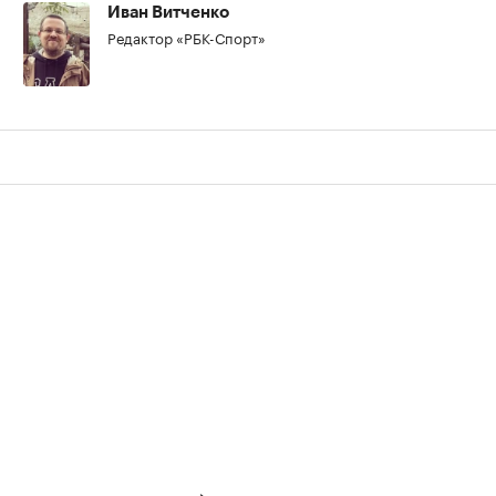
Иван Витченко
Редактор «РБК-Спорт»