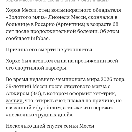
Хорхе Месси, отец восьмикратного обладателя
«Золотого мяча» Лионеля Месси, скончался в
больнице в Росарио (Аргентина) в возрасте 68
лет после продолжительной болезни. Об этом
сообщает
Infobae.
Причина его смерти не уточняется.
Хорхе был агентом сына на протяжении всей
его спортивной карьеры.
Во время недавнего чемпионата мира 2026 года
39-летний Месси после стартового матча с
Алжиром (3:0), в котором оформил хет-трик,
заявил
, что, открыв счет, плакал по причине, не
связанной с футболом, а также что пережил
«несколько трудных дней».
Несколько дней спустя семья Месси