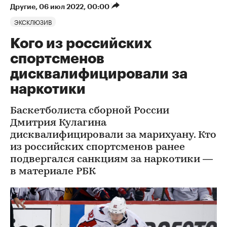
Другие
⁠,
06 июл 2022, 00:00
ЭКСКЛЮЗИВ
Кого из российских
спортсменов
дисквалифицировали за
наркотики
Баскетболиста сборной России
Дмитрия Кулагина
дисквалифицировали за марихуану. Кто
из российских спортсменов ранее
подвергался санкциям за наркотики —
в материале РБК