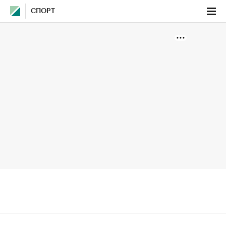
СПОРТ