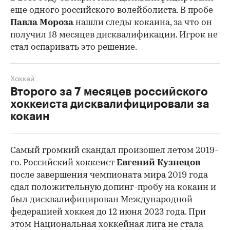
еще одного российского волейболиста. В пробе
Павла Мороза
нашли следы кокаина, за что он
получил 18 месяцев дисквалификации. Игрок не
стал оспаривать это решение.
Хоккей
Второго за 7 месяцев российского
хоккеиста дисквалифицировали за
кокаин
Самый громкий скандал произошел летом 2019-
го. Российский хоккеист
Евгений Кузнецов
после завершения чемпионата мира 2019 года
сдал положительную допинг-пробу на кокаин и
был дисквалифицирован Международной
федерацией хоккея до 12 июня 2023 года. При
этом Национальная хоккейная лига не стала