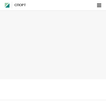
СПОРТ