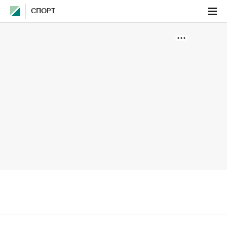
СПОРТ