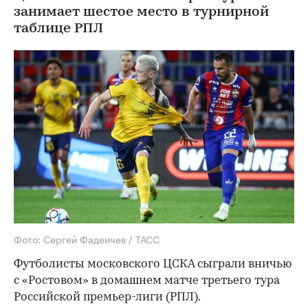
занимает шестое место в турнирной
таблице РПЛ
Фото: Сергей Фадеичев / ТАСС
Футболисты московского ЦСКА сыграли вничью
с «Ростовом» в домашнем матче третьего тура
Российской премьер-лиги (РПЛ).