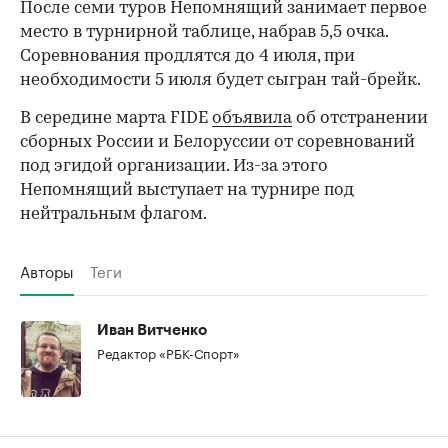
После семи туров Непомнящий занимает первое
место в турнирной таблице, набрав 5,5 очка.
Соревнования продлятся до 4 июля, при
необходимости 5 июля будет сыгран тай-брейк.
В середине марта FIDE
объявила
об отстранении
сборных России и Белоруссии от соревнований
под эгидой организации. Из-за этого
Непомнящий выступает на турнире под
нейтральным флагом.
Авторы
Теги
Иван Витченко
Редактор «РБК-Спорт»