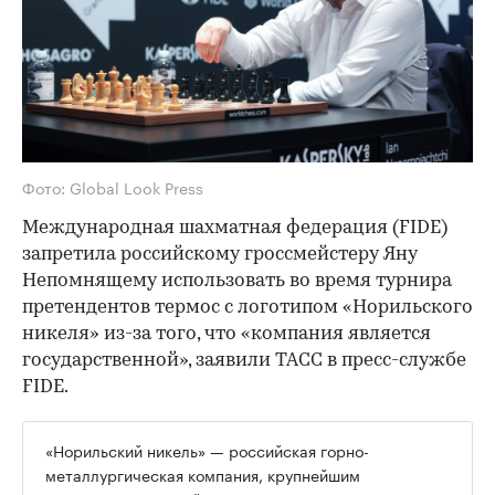
Фото: Global Look Press
Международная шахматная федерация (FIDE)
запретила российскому гроссмейстеру Яну
Непомнящему использовать во время турнира
претендентов термос с логотипом «Норильского
никеля» из-за того, что «компания является
государственной», заявили ТАСС в пресс-службе
FIDE.
«Норильский никель» — российская горно-
металлургическая компания, крупнейшим