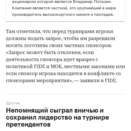
акционером которой является Владимир Потанин.
Компания является частной, это крупнейший в мире
производитель высокосортного никеля и палладия.
Там отметили, что перед турнирами игроки
должны подать запрос, чтобы им разрешили
носить логотипы своих частных спонсоров.
«Запрос может быть отклонен, если
деятельность спонсора идет вразрез с
политикой FIDE и МОК, местными законами или
если спонсор игрока находится в конфликте со
спонсорами мероприятия», — заявили в FIDE.
Другие
Непомнящий сыграл вничью и
сохранил лидерство на турнире
претендентов