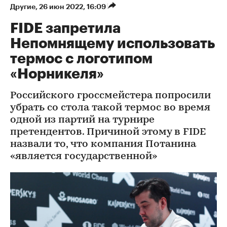
Другие
⁠,
26 июн 2022, 16:09
FIDE запретила
Непомнящему использовать
термос с логотипом
«Норникеля»
Российского гроссмейстера попросили
убрать со стола такой термос во время
одной из партий на турнире
претендентов. Причиной этому в FIDE
назвали то, что компания Потанина
«является государственной»