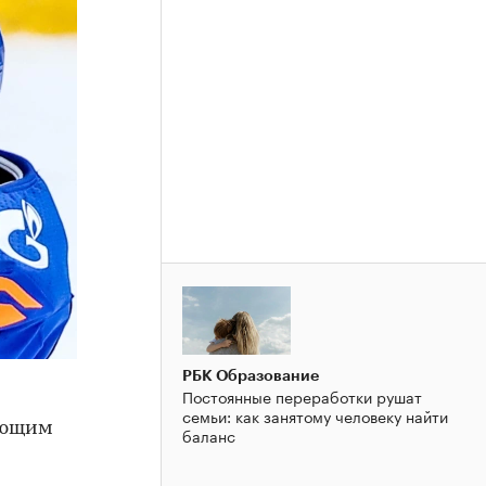
РБК Образование
Постоянные переработки рушат
семьи: как занятому человеку найти
ающим
баланс