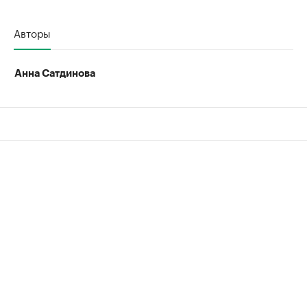
Авторы
Анна Сатдинова