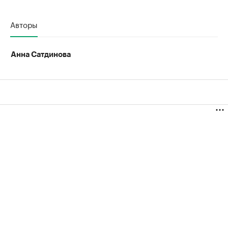
Авторы
Анна Сатдинова