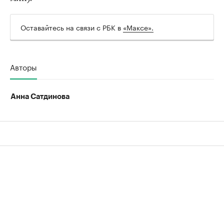
Оставайтесь на связи с РБК в
«Максе».
Авторы
Анна Сатдинова