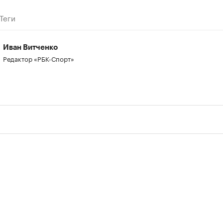
Теги
Иван Витченко
Редактор «РБК-Спорт»