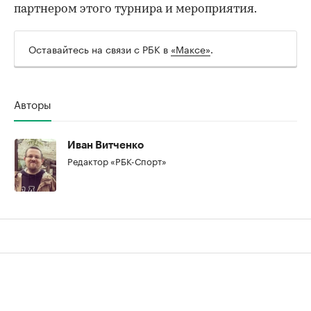
партнером этого турнира и мероприятия.
Оставайтесь на связи с РБК в
«Максе»
.
Авторы
Иван Витченко
Редактор «РБК-Спорт»