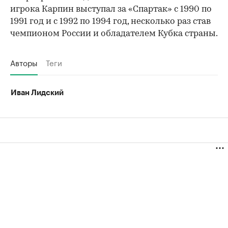
игрока Карпин выступал за «Спартак» с 1990 по
1991 год и с 1992 по 1994 год, несколько раз став
чемпионом России и обладателем Кубка страны.
Авторы
Теги
Иван Лидский