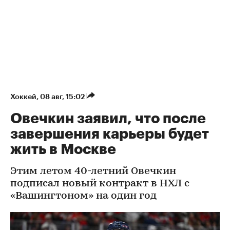
Хоккей
⁠,
08 авг, 15:02
Овечкин заявил, что после
завершения карьеры будет
жить в Москве
Этим летом 40-летний Овечкин
подписал новый контракт в НХЛ с
«Вашингтоном» на один год