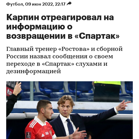
Футбол
⁠,
09 июн 2022, 22:17
Карпин отреагировал на
информацию о
возвращении в «Спартак»
Главный тренер «Ростова» и сборной
России назвал сообщения о своем
переходе в «Спартак» слухами и
дезинформацией