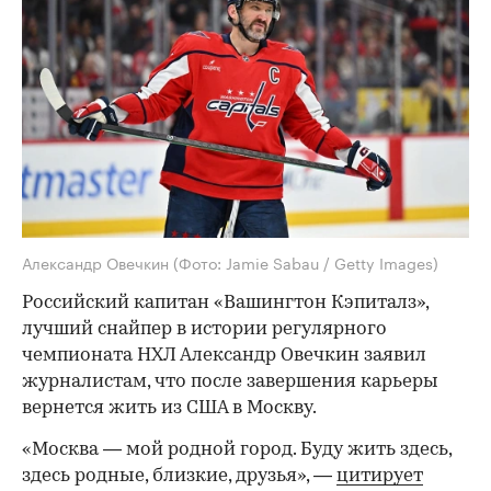
Александр Овечкин
(Фото: Jamie Sabau / Getty Images)
Российский капитан «Вашингтон Кэпиталз»,
лучший снайпер в истории регулярного
чемпионата НХЛ Александр Овечкин заявил
журналистам, что после завершения карьеры
вернется жить из США в Москву.
«Москва — мой родной город. Буду жить здесь,
здесь родные, близкие, друзья», —
цитирует