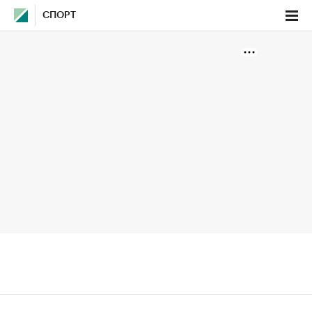
СПОРТ