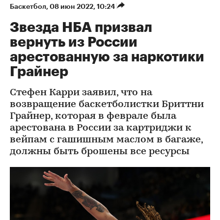
Баскетбол
⁠,
08 июн 2022, 10:24
Звезда НБА призвал
вернуть из России
арестованную за наркотики
Грайнер
Стефен Карри заявил, что на
возвращение баскетболистки Бриттни
Грайнер, которая в феврале была
арестована в России за картриджи к
вейпам с гашишным маслом в багаже,
должны быть брошены все ресурсы