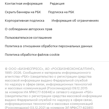
Контактная информация
Редакция
Скрыть баннеры на РБК
Подписка на РБК
Корпоративная подписка
Информация об ограничениях
О соблюдении авторских прав
Пользовательское соглашение
Политика в отношении обработки персональных данных
Политика обработки файлов cookie
© ООО «БИЗНЕСПРЕСС», АО «РОСБИЗНЕСКОНСАЛТИНГ»,
1995–2026
. Сообщения и материалы информационного
агентства «РБК» (свидетельство о регистрации средства
массовой информации выдано Федеральной службой
по надзору в сфере связи, информационных технологий
и массовых коммуникаций (Роскомнадзор) 09.12.2015
за номером ИА №ФС77-63848) и сетевого издания «РБК»
(свидетельство о регистрации средства массовой информации
выдано Федеральной службой по надзору в сфере связи,
информационных технологий и массовых коммуникаций
(Роскомнадзор) 03.12.2021 за номером ЭЛ №ФС77-82385)