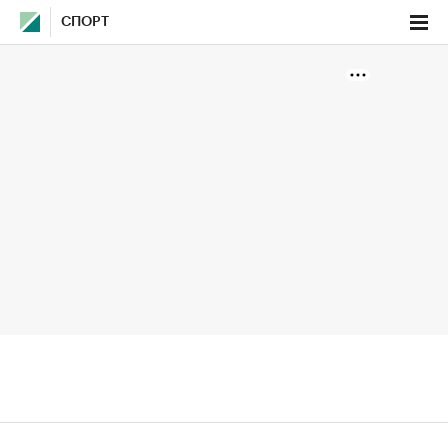
СПОРТ