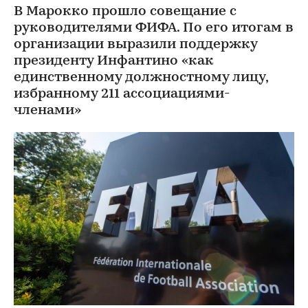
В Марокко прошло совещание с
руководителями ФИФА. По его итогам в
организации выразили поддержку
президенту Инфантино «как
единственному должностному лицу,
избранному 211 ассоциациями-
членами»