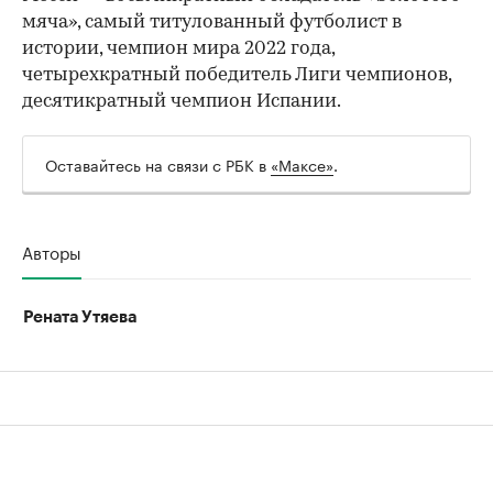
мяча», самый титулованный футболист в
истории, чемпион мира 2022 года,
четырехкратный победитель Лиги чемпионов,
десятикратный чемпион Испании.
Оставайтесь на связи с РБК в
«Максе»
.
Авторы
Рената Утяева