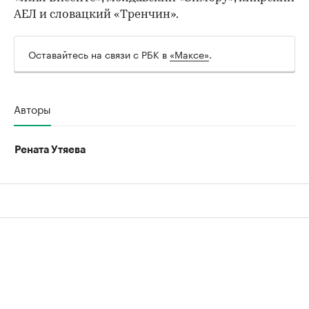
АЕЛ и словацкий «Тренчин».
Оставайтесь на связи с РБК в
«Максе»
.
Авторы
Рената Утяева