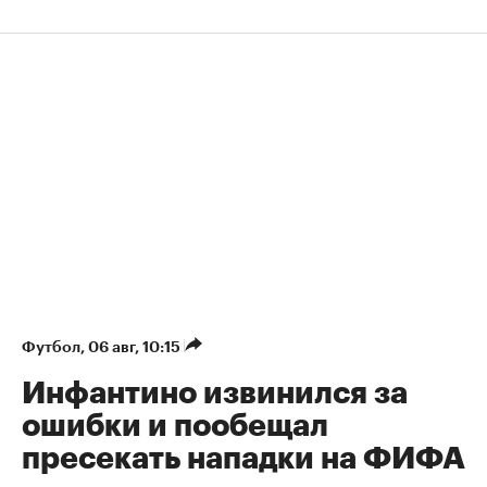
Футбол
⁠,
06 авг, 10:15
Инфантино извинился за
ошибки и пообещал
пресекать нападки на ФИФА