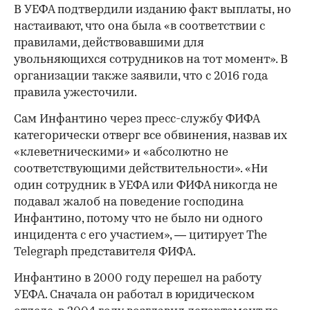
В УЕФА подтвердили изданию факт выплаты, но
настаивают, что она была «в соответствии с
правилами, действовавшими для
увольняющихся сотрудников на тот момент». В
организации также заявили, что с 2016 года
правила ужесточили.
Сам Инфантино через пресс-службу ФИФА
категорически отверг все обвинения, назвав их
«клеветническими» и «абсолютно не
соответствующими действительности». «Ни
один сотрудник в УЕФА или ФИФА никогда не
подавал жалоб на поведение господина
Инфантино, потому что не было ни одного
инцидента с его участием», — цитирует The
Telegraph представителя ФИФА.
Инфантино в 2000 году перешел на работу
УЕФА. Сначала он работал в юридическом