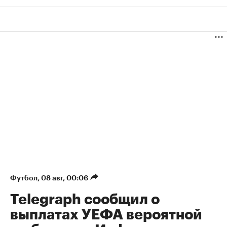
Футбол
⁠,
08 авг, 00:06
Telegraph сообщил о
выплатах УЕФА вероятной