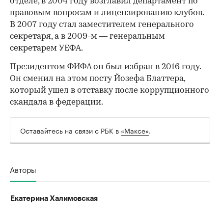
отделе, в 2004 году возглавил департамент по
правовым вопросам и лицензированию клубов.
В 2007 году стал заместителем генерального
секретаря, а в 2009-м — генеральным
секретарем УЕФА.
Президентом ФИФА он был избран в 2016 году.
Он сменил на этом посту Йозефа Блаттера,
который ушел в отставку после коррупционного
скандала в федерации.
Оставайтесь на связи с РБК в
«Максе»
.
Авторы
Екатерина Халимовская