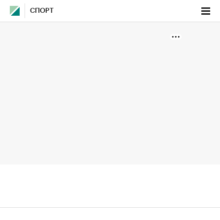
СПОРТ