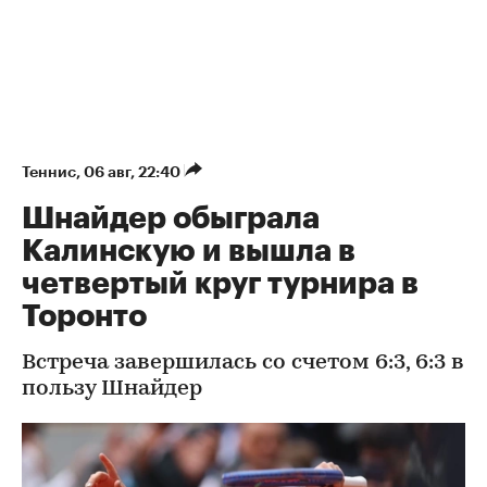
Теннис
⁠,
06 авг, 22:40
Шнайдер обыграла
Калинскую и вышла в
четвертый круг турнира в
Торонто
Встреча завершилась со счетом 6:3, 6:3 в
пользу Шнайдер