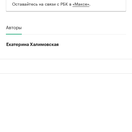
Оставайтесь на связи с РБК в
«Максе»
.
Авторы
Екатерина Халимовская