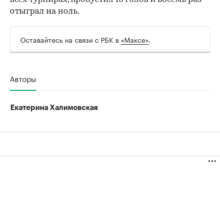
отыграл на ноль.
Оставайтесь на связи с РБК в
«Максе»
.
Авторы
Екатерина Халимовская