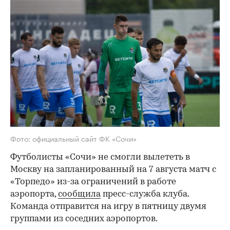
Фото: официальный сайт ФК «Сочи»
Футболисты «Сочи» не смогли вылететь в
Москву на запланированный на 7 августа матч с
«Торпедо» из-за ограничений в работе
аэропорта,
сообщила
пресс-служба клуба.
Команда отправится на игру в пятницу двумя
группами из соседних аэропортов.