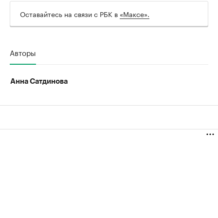
Оставайтесь на связи с РБК в
«Максе».
Авторы
Анна Сатдинова