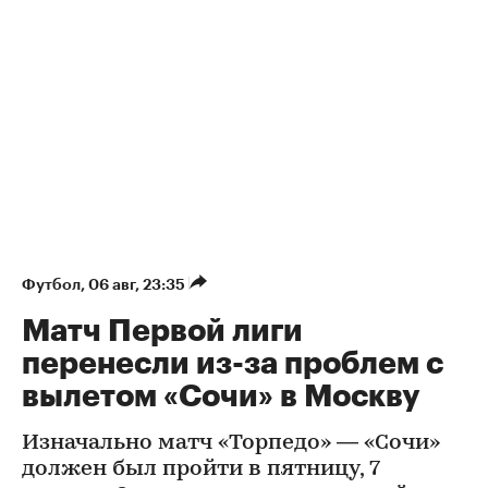
Футбол
⁠,
06 авг, 23:35
Матч Первой лиги
перенесли из-за проблем с
вылетом «Сочи» в Москву
Изначально матч «Торпедо» — «Сочи»
должен был пройти в пятницу, 7