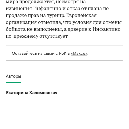
мира продолжается, несмотря на
извинения Инфантино и отказ от плана по
продаже прав на турнир. Европейская
организация отметила, что условия для отмены
бойкота не выполнены, а доверие к Инфантино
по-прежнему отсутствует.
Оставайтесь на связи с РБК в
«Максе»
.
Авторы
Екатерина Халимовская