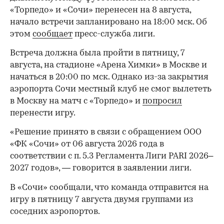
«Торпедо» и «Сочи» перенесен на 8 августа,
начало встречи запланировано на 18:00 мск. Об
этом
сообщает
пресс-служба лиги.
Встреча должна была пройти в пятницу, 7
августа, на стадионе «Арена Химки» в Москве и
начаться в 20:00 по мск. Однако из-за закрытия
аэропорта Сочи местный клуб не смог вылететь
в Москву на матч с «Торпедо» и
попросил
перенести игру.
«Решение принято в связи с обращением ООО
«ФК «Сочи» от 06 августа 2026 года в
соответствии с п. 5.3 Регламента Лиги PARI 2026–
2027 годов», — говорится в заявлении лиги.
В «Сочи» сообщали, что команда отправится на
игру в пятницу 7 августа двумя группами из
соседних аэропортов.