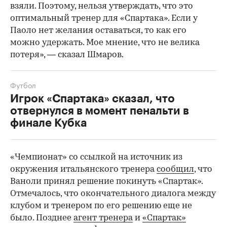
взяли. Поэтому, нельзя утверждать, что это
оптимальный тренер для «Спартака». Если у
Паоло нет желания оставаться, то как его
можно удержать. Мое мнение, что не велика
потеря», — сказал Шмаров.
Футбол
Игрок «Спартака» сказал, что
отвернулся в момент пенальти в
финале Кубка
«Чемпионат» со ссылкой на источник из
окружения итальянского тренера
сообщил
, что
Ваноли принял решение покинуть «Спартак».
Отмечалось, что окончательного диалога между
клубом и тренером по его решению еще не
было. Позднее
агент тренера
и
«Спартак»