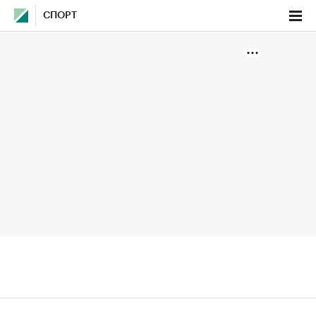
СПОРТ