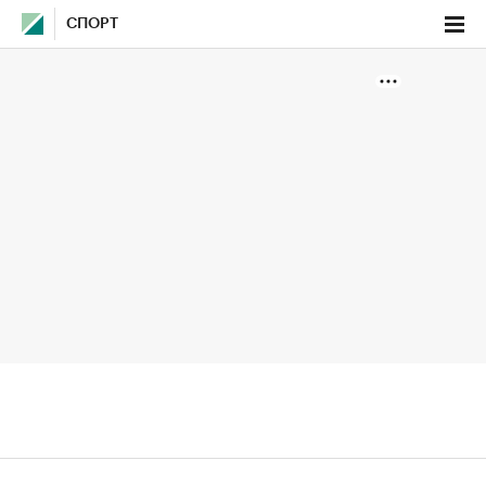
СПОРТ