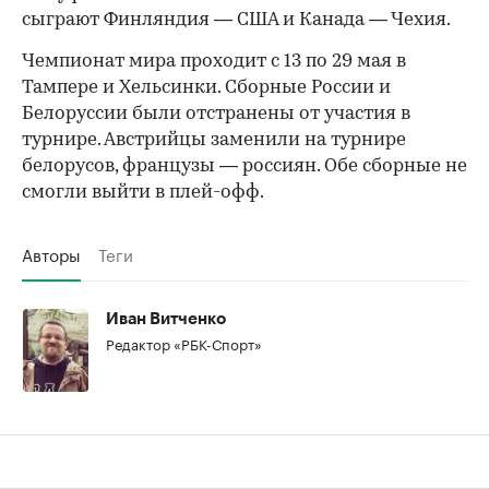
сыграют Финляндия — США и Канада — Чехия.
Чемпионат мира проходит с 13 по 29 мая в
Тампере и Хельсинки. Сборные России и
Белоруссии были отстранены от участия в
турнире. Австрийцы заменили на турнире
белорусов, французы — россиян. Обе сборные не
смогли выйти в плей-офф.
Авторы
Теги
Иван Витченко
Редактор «РБК-Спорт»