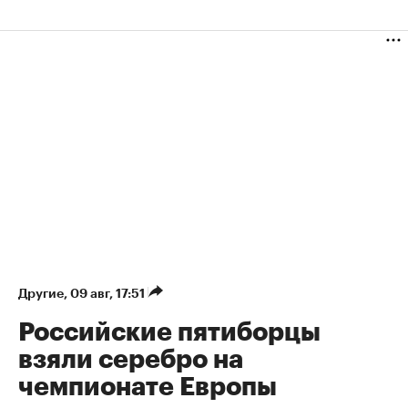
Другие
⁠,
09 авг, 17:51
Российские пятиборцы
взяли серебро на
чемпионате Европы