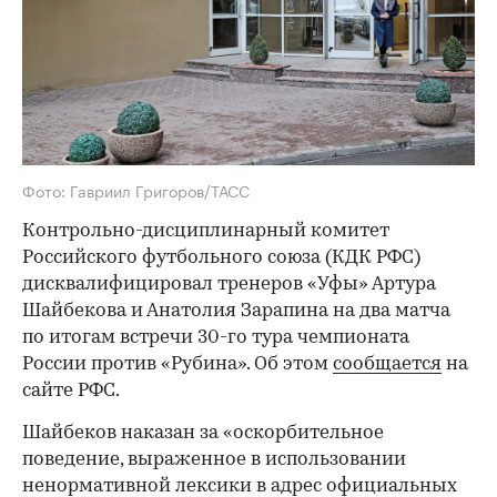
Фото: Гавриил Григоров/ТАСС
Контрольно-дисциплинарный комитет
Российского футбольного союза (КДК РФС)
дисквалифицировал тренеров «Уфы» Артура
Шайбекова и Анатолия Зарапина на два матча
по итогам встречи 30-го тура чемпионата
России против «Рубина». Об этом
сообщается
на
сайте РФС.
Шайбеков наказан за «оскорбительное
поведение, выраженное в использовании
ненормативной лексики в адрес официальных