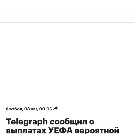
Футбол
⁠,
08 авг, 00:06
Telegraph сообщил о
выплатах УЕФА вероятной