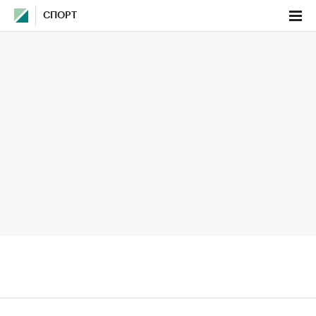
СПОРТ