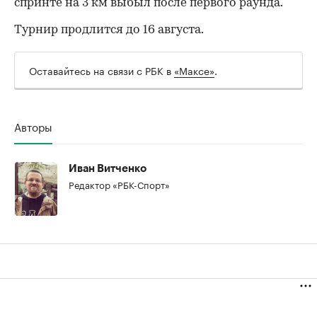
спринте на 3 км выбыл после первого раунда.
Турнир продлится до 16 августа.
Оставайтесь на связи с РБК в
«Максе»
.
Авторы
Иван Витченко
Редактор «РБК-Спорт»