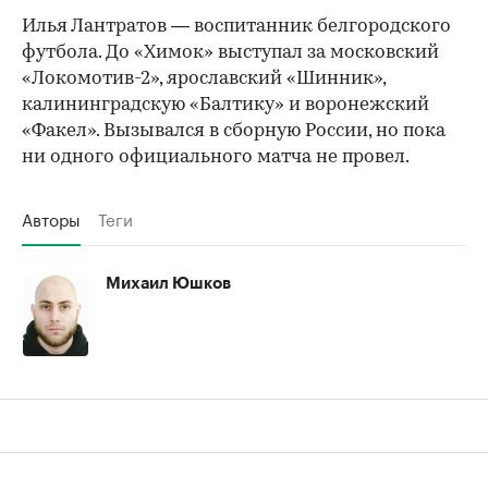
Илья Лантратов — воспитанник белгородского
футбола. До «Химок» выступал за московский
«Локомотив-2», ярославский «Шинник»,
калининградскую «Балтику» и воронежский
«Факел». Вызывался в сборную России, но пока
ни одного официального матча не провел.
Авторы
Теги
Михаил Юшков