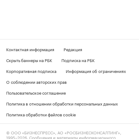
Контактная информация
Редакция
Скрыть баннеры на РБК
Подписка на РБК
Корпоративная подписка
Информация об ограничениях
О соблюдении авторских прав
Пользовательское соглашение
Политика в отношении обработки персональных данных
Политика обработки файлов cookie
© ООО «БИЗНЕСПРЕСС», АО «РОСБИЗНЕСКОНСАЛТИНГ»,
1995–2026
. Сообщения и материалы информационного