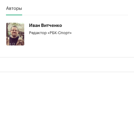
Авторы
Иван Витченко
Редактор «РБК-Спорт»