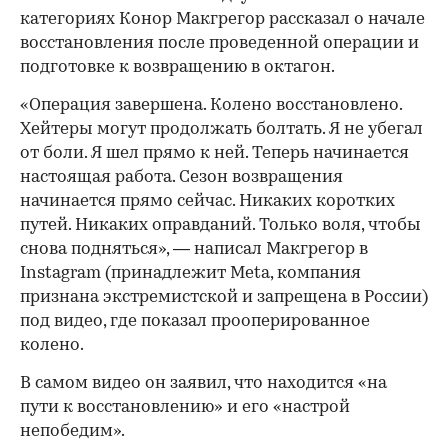
категориях Конор Макгрегор рассказал о начале
восстановления после проведенной операции и
подготовке к возвращению в октагон.
«Операция завершена. Колено восстановлено.
Хейтеры могут продолжать болтать. Я не убегал
от боли. Я шел прямо к ней. Теперь начинается
настоящая работа. Сезон возвращения
начинается прямо сейчас. Никаких коротких
путей. Никаких оправданий. Только воля, чтобы
снова подняться», — написал Макгрегор в
Instagram (принадлежит Meta, компания
признана экстремистской и запрещена в России)
под видео, где показал прооперированное
колено.
В самом видео он заявил, что находится «на
пути к восстановлению» и его «настрой
непобедим».