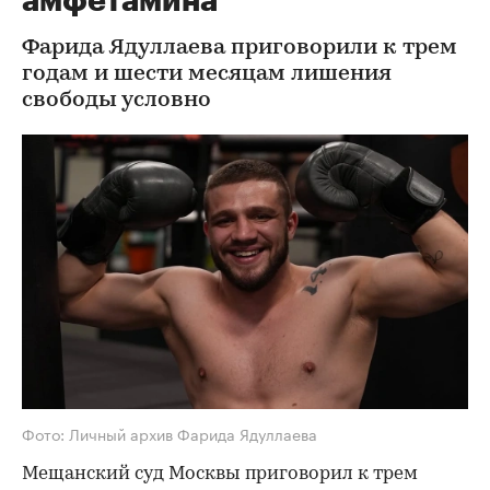
амфетамина
Фарида Ядуллаева приговорили к трем
годам и шести месяцам лишения
свободы условно
Фото: Личный архив Фарида Ядуллаева
Мещанский суд Москвы приговорил к трем