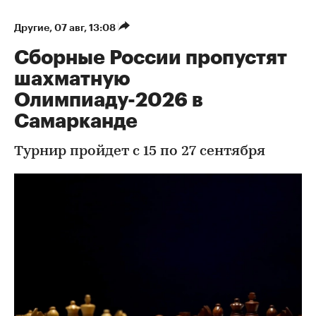
Другие
⁠,
07 авг, 13:08
Сборные России пропустят
шахматную
Олимпиаду-2026 в
Самарканде
Турнир пройдет с 15 по 27 сентября