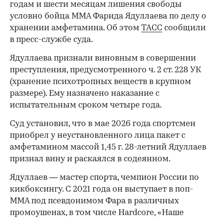
годам и шести месяцам лишения свободы
условно бойца ММА Фарида Ядуллаева по делу о
хранении амфетамина. Об этом
ТАСС
сообщили
в пресс-службе суда.
Ядуллаева признали виновным в совершении
преступления, предусмотренного ч. 2 ст. 228 УК
(хранение психотропных веществ в крупном
размере). Ему назначено наказание с
испытательным сроком четыре года.
Суд установил, что в мае 2026 года спортсмен
приобрел у неустановленного лица пакет с
амфетамином массой 1,45 г. 28-летний Ядуллаев
признал вину и раскаялся в содеянном.
Ядуллаев — мастер спорта, чемпион России по
кикбоксингу. С 2021 года он выступает в поп-
ММА под псевдонимом Фара в различных
промоушенах, в том числе Hardcore, «Наше