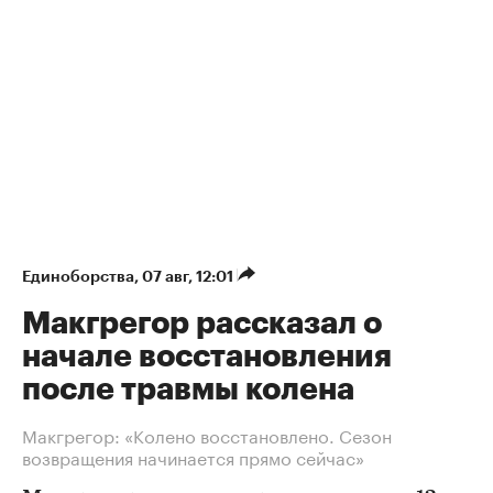
Единоборства
⁠,
07 авг, 12:01
Макгрегор рассказал о
начале восстановления
после травмы колена
Макгрегор: «Колено восстановлено. Сезон
возвращения начинается прямо сейчас»