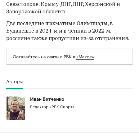
Севастополе, Крыму, ДНР, ЛНР, Херсонской и
Запорожской областях.
Две последние шахматные Олимпиады, в
Будапеште в 2024-м и в Ченнаи в 2022-м,
россияне также пропустили из-за отстранения.
Оставайтесь на связи с РБК в
«Максе»
.
Авторы
Иван Витченко
Редактор «РБК-Спорт»