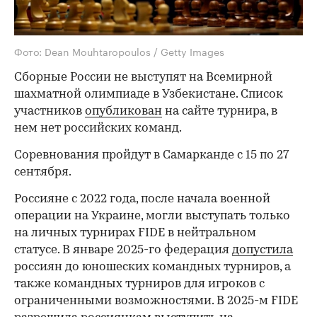
Фото: Dean Mouhtaropoulos / Getty Images
Сборные России не выступят на Всемирной
шахматной олимпиаде в Узбекистане. Список
участников
опубликован
на сайте турнира, в
нем нет российских команд.
Соревнования пройдут в Самарканде с 15 по 27
сентября.
Россияне с 2022 года, после начала военной
операции на Украине, могли выступать только
на личных турнирах FIDE в нейтральном
статусе. В январе 2025-го федерация
допустила
россиян до юношеских командных турниров, а
также командных турниров для игроков с
ограниченными возможностями. В 2025-м FIDE