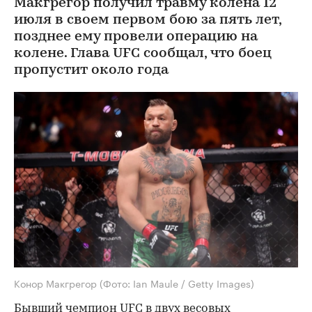
Макгрегор получил травму колена 12
июля в своем первом бою за пять лет,
позднее ему провели операцию на
колене. Глава UFC сообщал, что боец
пропустит около года
Конор Макгрегор
(Фото: Ian Maule / Getty Images)
Бывший чемпион UFC в двух весовых