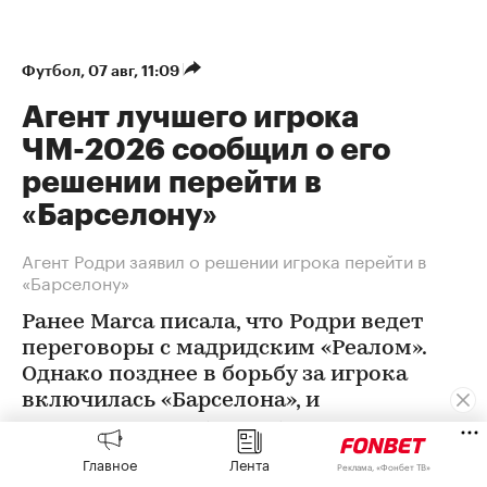
Футбол
⁠,
07 авг, 11:09
Агент лучшего игрока
ЧМ-2026 сообщил о его
решении перейти в
«Барселону»
Агент Родри заявил о решении игрока перейти в
«Барселону»
Ранее Marca писала, что Родри ведет
переговоры с мадридским «Реалом».
Однако позднее в борьбу за игрока
включилась «Барселона», и
полузащитник принял решение в
пользу каталонского клуба
Главное
Лента
Реклама, «Фонбет ТВ»