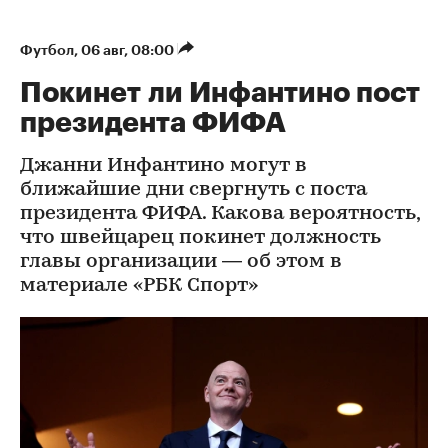
Футбол
⁠,
06 авг, 08:00
Покинет ли Инфантино пост
президента ФИФА
Джанни Инфантино могут в
ближайшие дни свергнуть с поста
президента ФИФА. Какова вероятность,
что швейцарец покинет должность
главы организации — об этом в
материале «РБК Спорт»