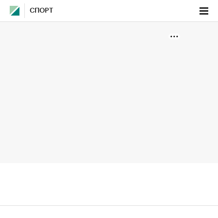
СПОРТ