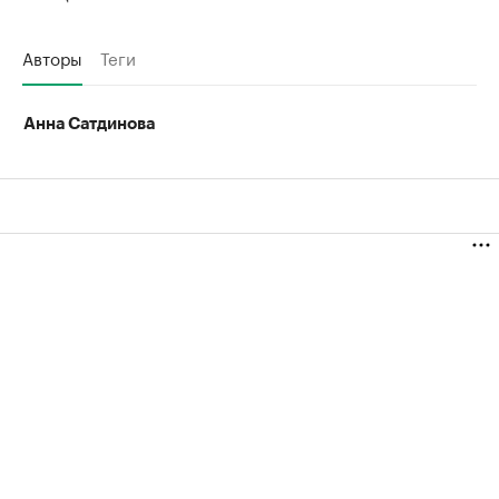
Авторы
Теги
Анна Сатдинова