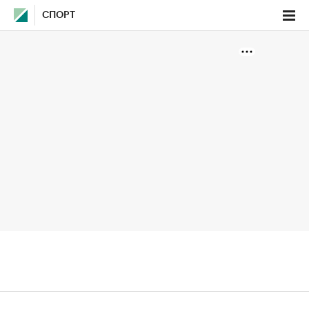
СПОРТ