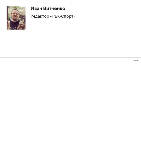
Иван Витченко
Редактор «РБК-Спорт»