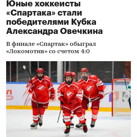
Юные хоккеисты
«Спартака» стали
победителями Кубка
Александра Овечкина
В финале «Спартак» обыграл
«Локомотив» со счетом 4:0