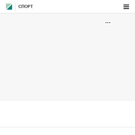
СПОРТ