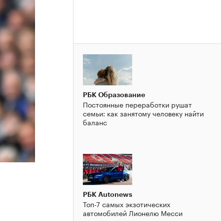
РБК Образование
Постоянные переработки рушат
семьи: как занятому человеку найти
баланс
РБК Autonews
Топ-7 самых экзотических
автомобилей Лионелю Месси