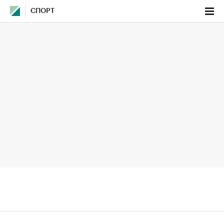
СПОРТ