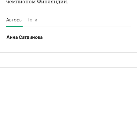
чемпионом Финляндии.
Авторы
Теги
Анна Сатдинова