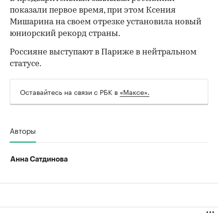
показали первое время, при этом Ксения
Мишарина на своем отрезке установила новый
юниорский рекорд страны.
Россияне выступают в Париже в нейтральном
00:00
/
00:00
статусе.
Оставайтесь на связи с РБК в
«Максе».
Авторы
Анна Сатдинова