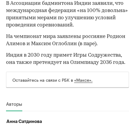
В Ассоциации бадминтона Индии заявили, что
международная федерация «на 100% довольна»
принятыми мерами по улучшению условий
проведения соревнований.
На чемпионат мира заявлены россияне Родион
Алимов и Максим Оглоблин (в паре).
Индия в 2030 году примет Игры Содружества,
она также претендует на Олимпиаду 2036 года.
Оставайтесь на связи с РБК в
«Максе».
Авторы
Анна Сатдинова