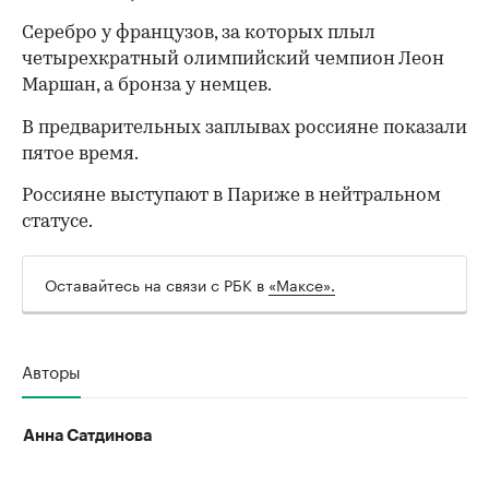
Серебро у французов, за которых плыл
четырехкратный олимпийский чемпион Леон
Маршан, а бронза у немцев.
В предварительных заплывах россияне показали
пятое время.
Россияне выступают в Париже в нейтральном
статусе.
Оставайтесь на связи с РБК в
«Максе».
00:00
/
00:00
Авторы
Анна Сатдинова