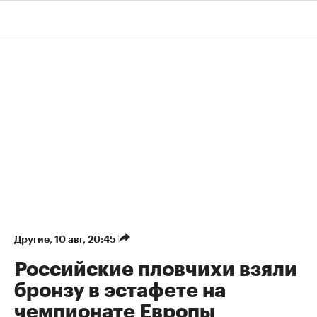
Другие
⁠,
10 авг, 20:45
Российские пловчихи взяли
бронзу в эстафете на
чемпионате Европы