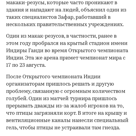
макаки-резусы, которые часто проникают в
здания и нападают на людей, объяснил один из
таких специалистов Зафар, работавший в
нескольких правительственных учреждениях.
Один из макак-резусов, в частности, ранее в
этом году пробрался на крытый стадион имени
Индиры Ганди во время Открытого чемпионата
Индии. Эта же арена примет чемпионат мира с
17 по 23 августа.
После Открытого чемпионата Индии
организаторам пришлось решать и другую
проблему, связанную с огромным количеством
голубей. Один из матчей турнира пришлось
прерывать дважды из-за жалоб игроков на то,
что птицы загрязняли корт. В итоге на крышу и
вентиляционные каналы нанесли специальный
гель, чтобы птицы не устраивали там гнезда.