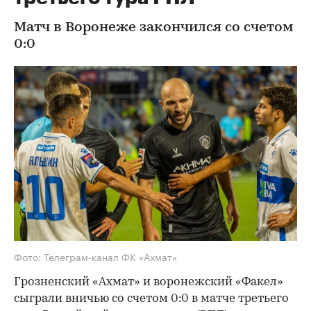
Матч в Воронеже закончился со счетом
0:0
Фото: Телеграм-канал ФК «Ахмат»
Грозненский «Ахмат» и воронежский «Факел»
сыграли вничью со счетом 0:0 в матче третьего