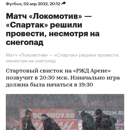
Футбол
⁠,
02 апр 2022, 20:12
Матч «Локомотив» —
«Спартак» решили
провести, несмотря на
снегопад
Матч «Локомотив» — «Спартак» решили провести,
несмотря на снегопад
Стартовый свисток на «РЖД Арене»
позвучит в 20:30 мск. Изначально игра
должна была начаться в 19:30