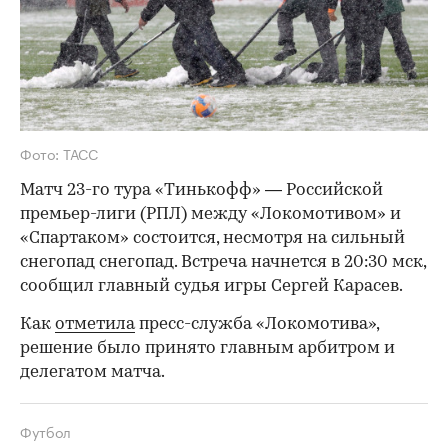
Фото: ТАСС
Матч 23-го тура «Тинькофф» — Российской
премьер-лиги (РПЛ) между «Локомотивом» и
«Спартаком» состоится, несмотря на сильный
снегопад снегопад. Встреча начнется в 20:30 мск,
сообщил главный судья игры Сергей Карасев.
Как
отметила
пресс-служба «Локомотива»,
решение было принято главным арбитром и
делегатом матча.
Футбол