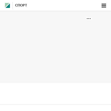
СПОРТ